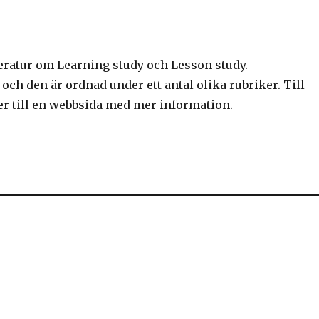
tteratur om Learning study och Lesson study.
och den är ordnad under ett antal olika rubriker. Till
ller till en webbsida med mer information.